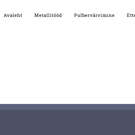
Avaleht
Metallitööd
Pulbervärvimine
Ett